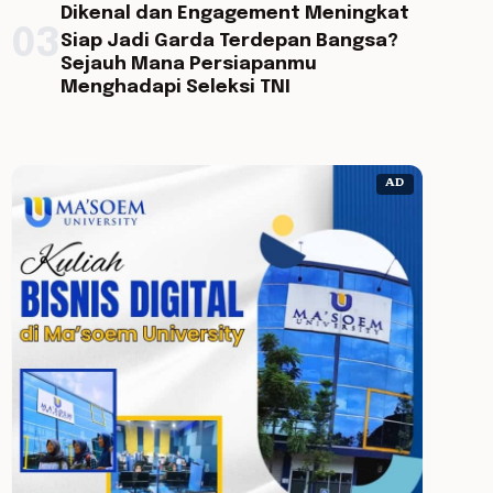
Dikenal dan Engagement Meningkat
03
Siap Jadi Garda Terdepan Bangsa?
Sejauh Mana Persiapanmu
Menghadapi Seleksi TNI
AD