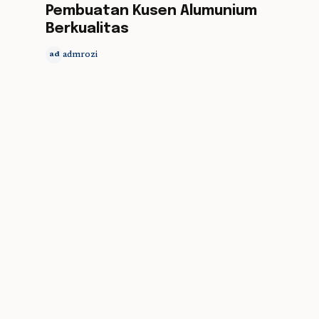
Pembuatan Kusen Alumunium
Berkualitas
admrozi
ad