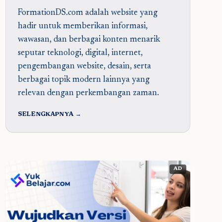
FormationDS.com adalah website yang
hadir untuk memberikan informasi,
wawasan, dan berbagai konten menarik
seputar teknologi, digital, internet,
pengembangan website, desain, serta
berbagai topik modern lainnya yang
relevan dengan perkembangan zaman.
SELENGKAPNYA →
AD