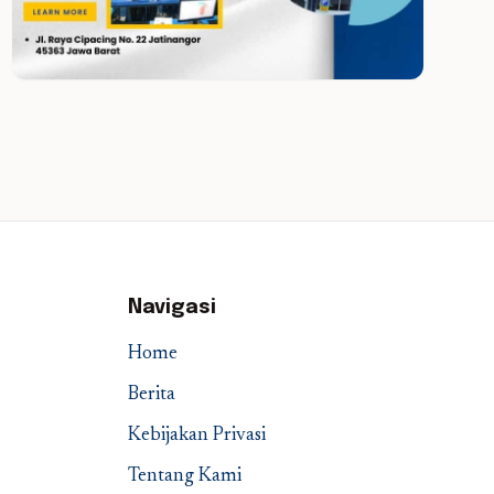
Navigasi
Home
Berita
Kebijakan Privasi
Tentang Kami