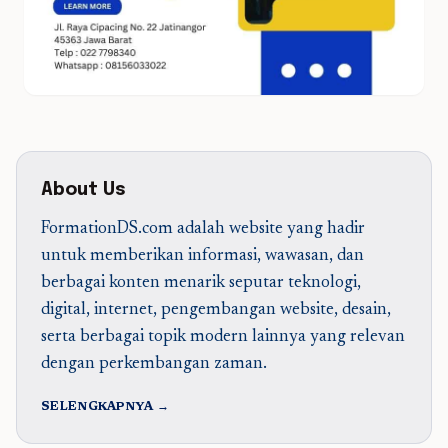
About Us
FormationDS.com adalah website yang hadir
untuk memberikan informasi, wawasan, dan
berbagai konten menarik seputar teknologi,
digital, internet, pengembangan website, desain,
serta berbagai topik modern lainnya yang relevan
dengan perkembangan zaman.
SELENGKAPNYA →