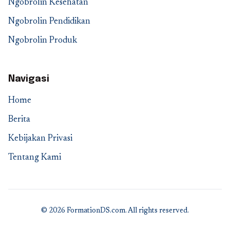
Ngobrolin Kesehatan
Ngobrolin Pendidikan
Ngobrolin Produk
Navigasi
Home
Berita
Kebijakan Privasi
Tentang Kami
© 2026 FormationDS.com. All rights reserved.