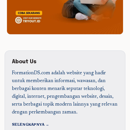
About Us
FormationDS.com adalah website yang hadir
untuk memberikan informasi, wawasan, dan
berbagai konten menarik seputar teknologi,
digital, internet, pengembangan website, desain,
serta berbagai topik modern lainnya yang relevan
dengan perkembangan zaman.
SELENGKAPNYA →