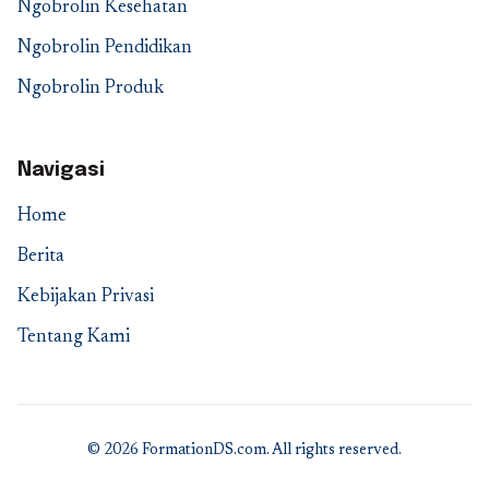
Ngobrolin Kesehatan
Ngobrolin Pendidikan
Ngobrolin Produk
Navigasi
Home
Berita
Kebijakan Privasi
Tentang Kami
© 2026 FormationDS.com. All rights reserved.