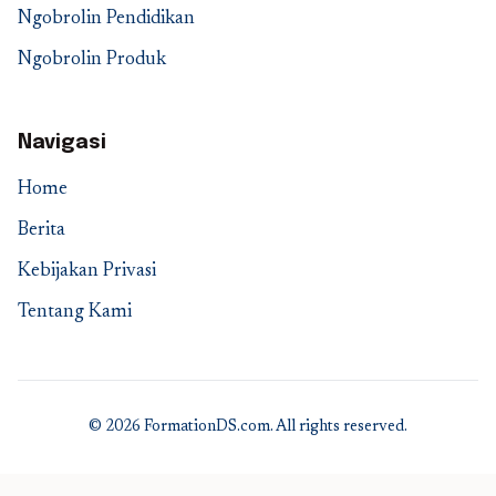
Ngobrolin Pendidikan
Ngobrolin Produk
Navigasi
Home
Berita
Kebijakan Privasi
Tentang Kami
© 2026 FormationDS.com. All rights reserved.