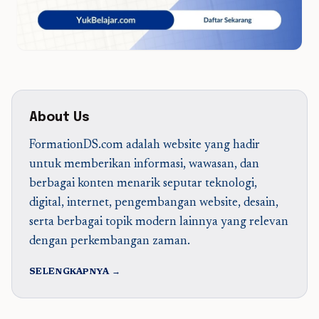
About Us
FormationDS.com adalah website yang hadir
untuk memberikan informasi, wawasan, dan
berbagai konten menarik seputar teknologi,
digital, internet, pengembangan website, desain,
serta berbagai topik modern lainnya yang relevan
dengan perkembangan zaman.
SELENGKAPNYA →