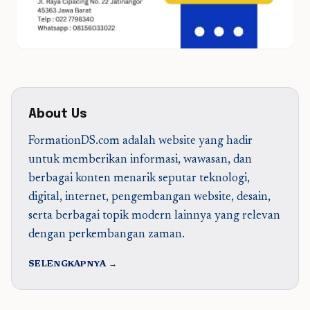
About Us
FormationDS.com adalah website yang hadir
untuk memberikan informasi, wawasan, dan
berbagai konten menarik seputar teknologi,
digital, internet, pengembangan website, desain,
serta berbagai topik modern lainnya yang relevan
dengan perkembangan zaman.
SELENGKAPNYA →