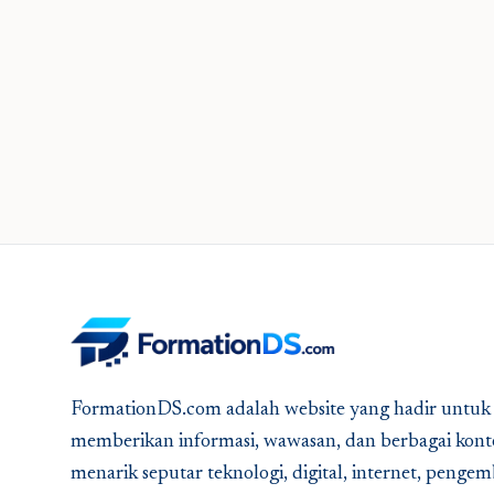
FormationDS.com adalah website yang hadir untuk
memberikan informasi, wawasan, dan berbagai kont
menarik seputar teknologi, digital, internet, peng