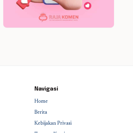
Navigasi
Home
Berita
Kebijakan Privasi