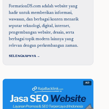
FormationDS.com adalah website yang
hadir untuk memberikan informasi,
wawasan, dan berbagai konten menarik
seputar teknologi, digital, internet,
pengembangan website, desain, serta
berbagai topik modern lainnya yang
relevan dengan perkembangan zaman.
SELENGKAPNYA →
AD