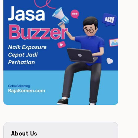
About Us