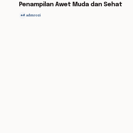
Penampilan Awet Muda dan Sehat
admrozi
ad