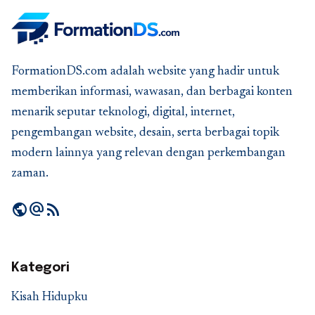
FormationDS.com adalah website yang hadir untuk
memberikan informasi, wawasan, dan berbagai konten
menarik seputar teknologi, digital, internet,
pengembangan website, desain, serta berbagai topik
modern lainnya yang relevan dengan perkembangan
zaman.
public
alternate_email
rss_feed
Kategori
Kisah Hidupku