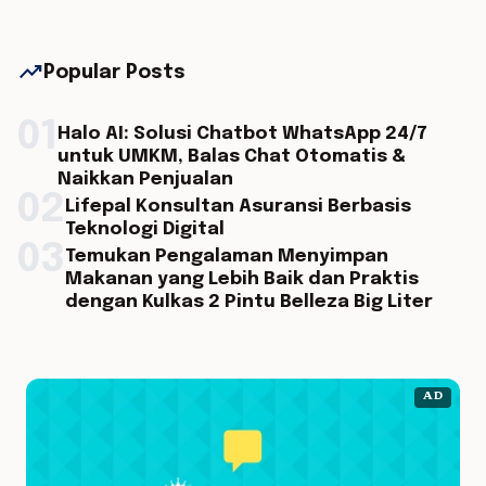
trending_up
Popular Posts
01
Halo AI: Solusi Chatbot WhatsApp 24/7
untuk UMKM, Balas Chat Otomatis &
Naikkan Penjualan
02
Lifepal Konsultan Asuransi Berbasis
Teknologi Digital
03
Temukan Pengalaman Menyimpan
Makanan yang Lebih Baik dan Praktis
dengan Kulkas 2 Pintu Belleza Big Liter
AD