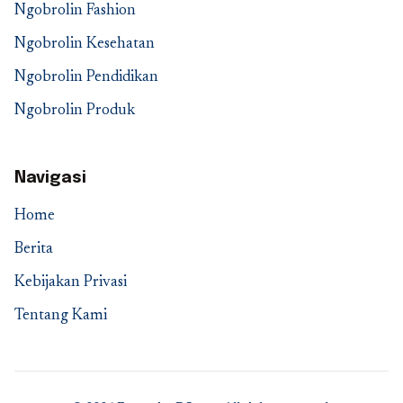
Ngobrolin Fashion
Ngobrolin Kesehatan
Ngobrolin Pendidikan
Ngobrolin Produk
Navigasi
Home
Berita
Kebijakan Privasi
Tentang Kami