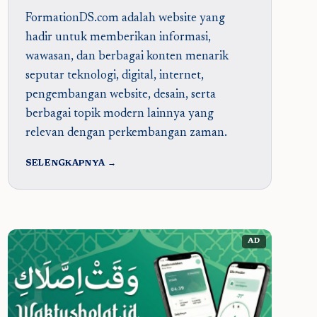
FormationDS.com adalah website yang
hadir untuk memberikan informasi,
wawasan, dan berbagai konten menarik
seputar teknologi, digital, internet,
pengembangan website, desain, serta
berbagai topik modern lainnya yang
relevan dengan perkembangan zaman.
SELENGKAPNYA →
AD