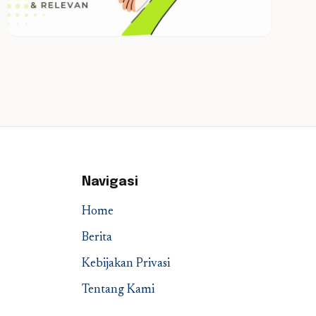
Navigasi
Home
Berita
Kebijakan Privasi
Tentang Kami