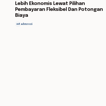
Lebih Ekonomis Lewat Pilihan
Pembayaran Fleksibel Dan Potongan
Biaya
admrozi
ad