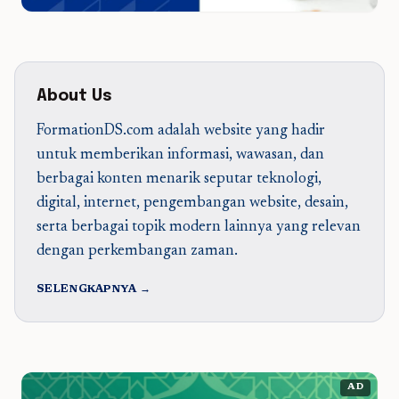
About Us
FormationDS.com adalah website yang hadir
untuk memberikan informasi, wawasan, dan
berbagai konten menarik seputar teknologi,
digital, internet, pengembangan website, desain,
serta berbagai topik modern lainnya yang relevan
dengan perkembangan zaman.
SELENGKAPNYA →
AD