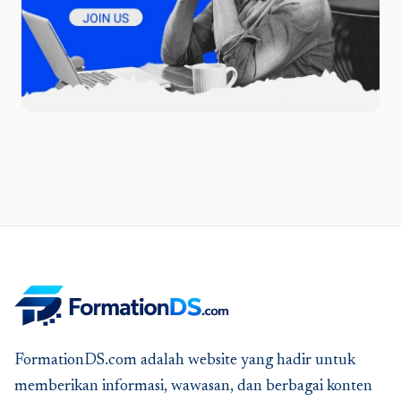
FormationDS.com adalah website yang hadir untuk
memberikan informasi, wawasan, dan berbagai konten