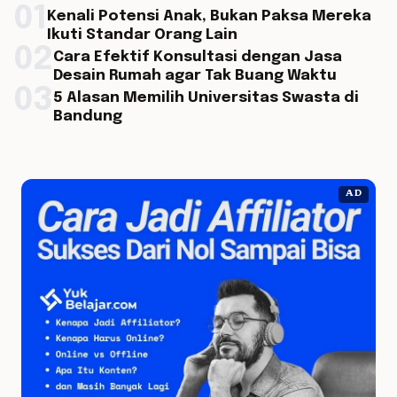
01
Kenali Potensi Anak, Bukan Paksa Mereka
Ikuti Standar Orang Lain
02
Cara Efektif Konsultasi dengan Jasa
Desain Rumah agar Tak Buang Waktu
03
5 Alasan Memilih Universitas Swasta di
Bandung
AD