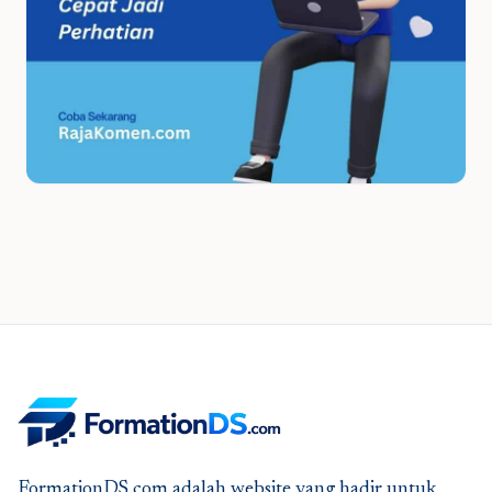
FormationDS.com adalah website yang hadir untuk