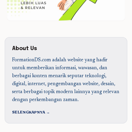
About Us
FormationDS.com adalah website yang hadir
untuk memberikan informasi, wawasan, dan
berbagai konten menarik seputar teknologi,
digital, internet, pengembangan website, desain,
serta berbagai topik modern lainnya yang relevan
dengan perkembangan zaman.
SELENGKAPNYA →