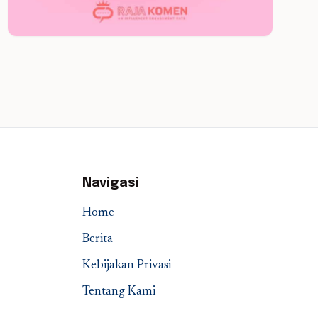
Navigasi
Home
Berita
Kebijakan Privasi
Tentang Kami