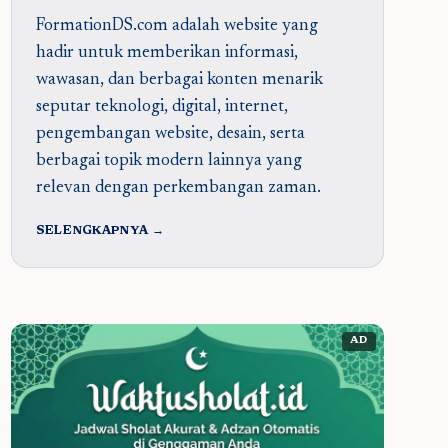
FormationDS.com adalah website yang
hadir untuk memberikan informasi,
wawasan, dan berbagai konten menarik
seputar teknologi, digital, internet,
pengembangan website, desain, serta
berbagai topik modern lainnya yang
relevan dengan perkembangan zaman.
SELENGKAPNYA →
AD