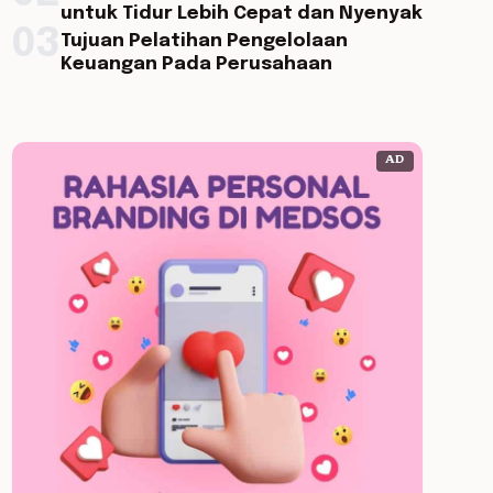
untuk Tidur Lebih Cepat dan Nyenyak
03
Tujuan Pelatihan Pengelolaan
Keuangan Pada Perusahaan
AD