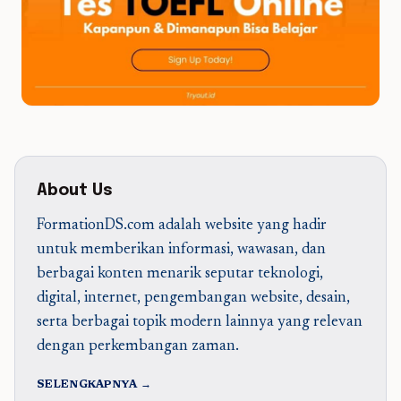
About Us
FormationDS.com adalah website yang hadir
untuk memberikan informasi, wawasan, dan
berbagai konten menarik seputar teknologi,
digital, internet, pengembangan website, desain,
serta berbagai topik modern lainnya yang relevan
dengan perkembangan zaman.
SELENGKAPNYA →