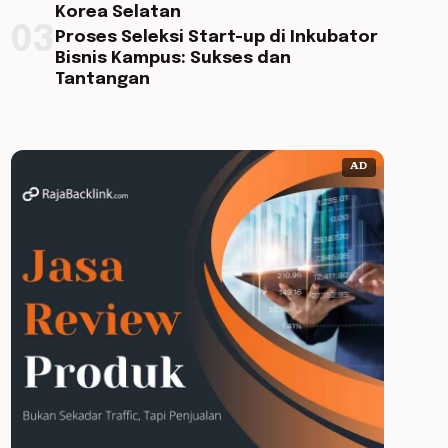
Korea Selatan
03
Proses Seleksi Start-up di Inkubator
Bisnis Kampus: Sukses dan
Tantangan
AD