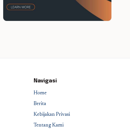
Navigasi
Home
Berita
Kebijakan Privasi
Tentang Kami