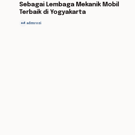
Sebagai Lembaga Mekanik Mobil
Terbaik di Yogyakarta
admrozi
ad