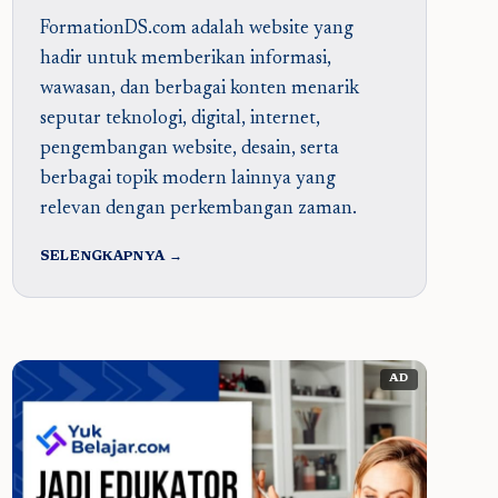
FormationDS.com adalah website yang
hadir untuk memberikan informasi,
wawasan, dan berbagai konten menarik
seputar teknologi, digital, internet,
pengembangan website, desain, serta
berbagai topik modern lainnya yang
relevan dengan perkembangan zaman.
SELENGKAPNYA →
AD