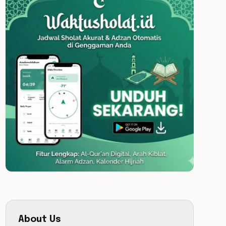
About Us