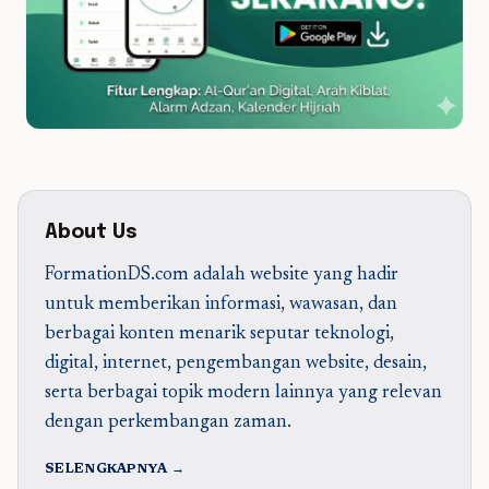
About Us
FormationDS.com adalah website yang hadir
untuk memberikan informasi, wawasan, dan
berbagai konten menarik seputar teknologi,
digital, internet, pengembangan website, desain,
serta berbagai topik modern lainnya yang relevan
dengan perkembangan zaman.
SELENGKAPNYA →