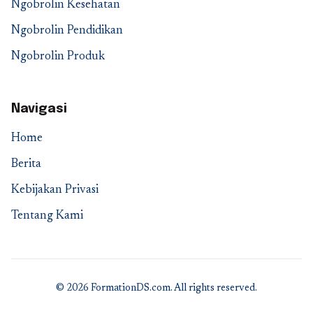
Ngobrolin Kesehatan
Ngobrolin Pendidikan
Ngobrolin Produk
Navigasi
Home
Berita
Kebijakan Privasi
Tentang Kami
© 2026 FormationDS.com. All rights reserved.