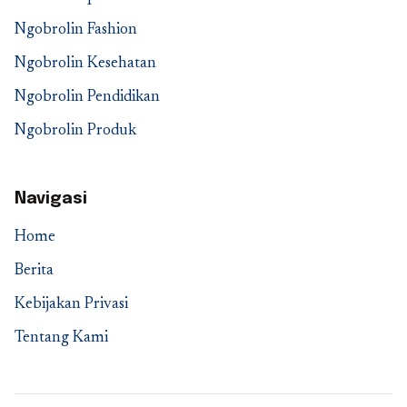
Ngobrolin Fashion
Ngobrolin Kesehatan
Ngobrolin Pendidikan
Ngobrolin Produk
Navigasi
Home
Berita
Kebijakan Privasi
Tentang Kami