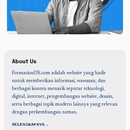
About Us
FormationDS.com adalah website yang hadir
untuk memberikan informasi, wawasan, dan
berbagai konten menarik seputar teknologi,
digital, internet, pengembangan website, desain,
serta berbagai topik modern lainnya yang relevan
dengan perkembangan zaman.
SELENGKAPNYA →