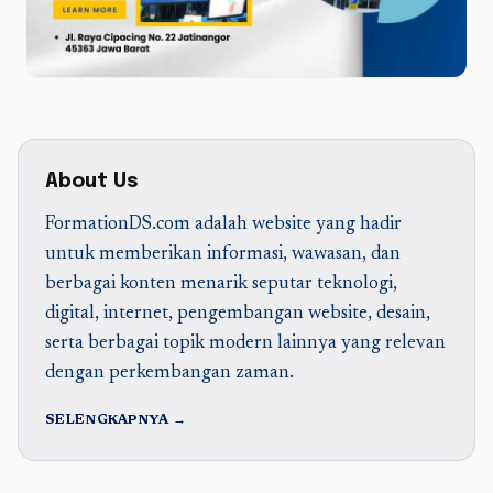
About Us
FormationDS.com adalah website yang hadir
untuk memberikan informasi, wawasan, dan
berbagai konten menarik seputar teknologi,
digital, internet, pengembangan website, desain,
serta berbagai topik modern lainnya yang relevan
dengan perkembangan zaman.
SELENGKAPNYA →