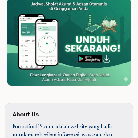
About Us
FormationDS.com adalah website yang hadir
untuk memberikan informasi, wawasan, dan