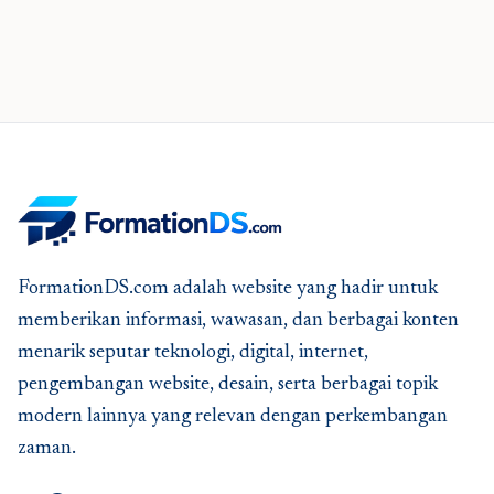
FormationDS.com adalah website yang hadir untuk
memberikan informasi, wawasan, dan berbagai konten
menarik seputar teknologi, digital, internet,
pengembangan website, desain, serta berbagai topik
modern lainnya yang relevan dengan perkembangan
zaman.