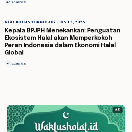
admrozi
ad
NGOBROLIN TEKNOLOGI
•
JAN 13, 2025
5 min read
Kepala BPJPH Menekankan: Penguatan
Ekosistem Halal akan Memperkokoh
Peran Indonesia dalam Ekonomi Halal
Global
admrozi
ad
AD