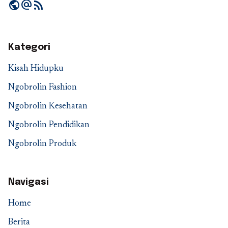
public
alternate_email
rss_feed
Kategori
Kisah Hidupku
Ngobrolin Fashion
Ngobrolin Kesehatan
Ngobrolin Pendidikan
Ngobrolin Produk
Navigasi
Home
Berita