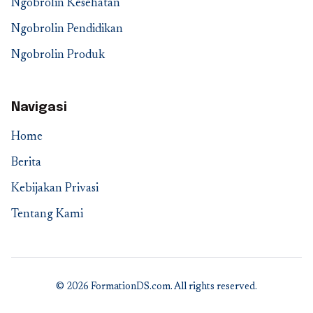
Ngobrolin Kesehatan
Ngobrolin Pendidikan
Ngobrolin Produk
Navigasi
Home
Berita
Kebijakan Privasi
Tentang Kami
© 2026 FormationDS.com. All rights reserved.