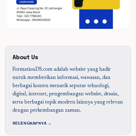
About Us
FormationDS.com adalah website yang hadir
untuk memberikan informasi, wawasan, dan
berbagai konten menarik seputar teknologi,
digital, internet, pengembangan website, desain,
serta berbagai topik modern lainnya yang relevan
dengan perkembangan zaman.
SELENGKAPNYA →