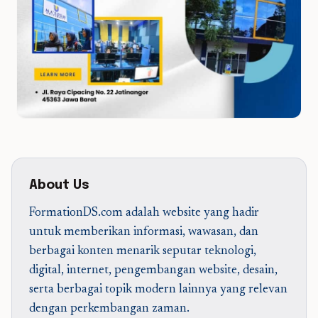
About Us
FormationDS.com adalah website yang hadir
untuk memberikan informasi, wawasan, dan
berbagai konten menarik seputar teknologi,
digital, internet, pengembangan website, desain,
serta berbagai topik modern lainnya yang relevan
dengan perkembangan zaman.