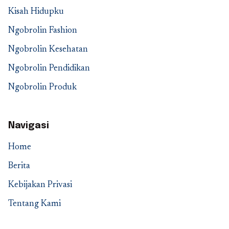
Kisah Hidupku
Ngobrolin Fashion
Ngobrolin Kesehatan
Ngobrolin Pendidikan
Ngobrolin Produk
Navigasi
Home
Berita
Kebijakan Privasi
Tentang Kami