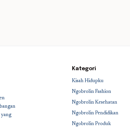
Kategori
Kisah Hidupku
Ngobrolin Fashion
en
Ngobrolin Kesehatan
embangan
Ngobrolin Pendidikan
a yang
Ngobrolin Produk