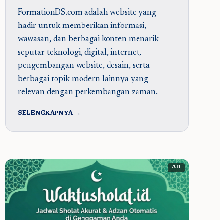
FormationDS.com adalah website yang
hadir untuk memberikan informasi,
wawasan, dan berbagai konten menarik
seputar teknologi, digital, internet,
pengembangan website, desain, serta
berbagai topik modern lainnya yang
relevan dengan perkembangan zaman.
SELENGKAPNYA →
AD