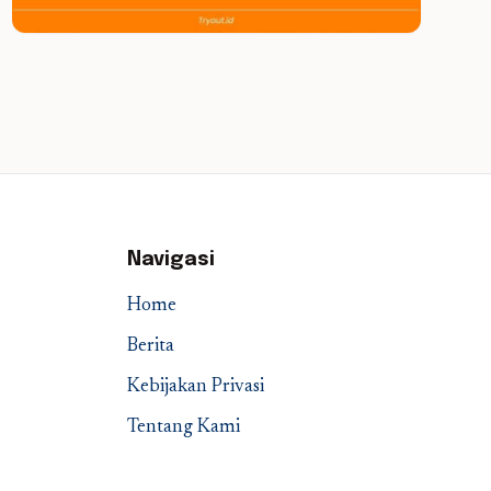
Navigasi
Home
Berita
Kebijakan Privasi
Tentang Kami