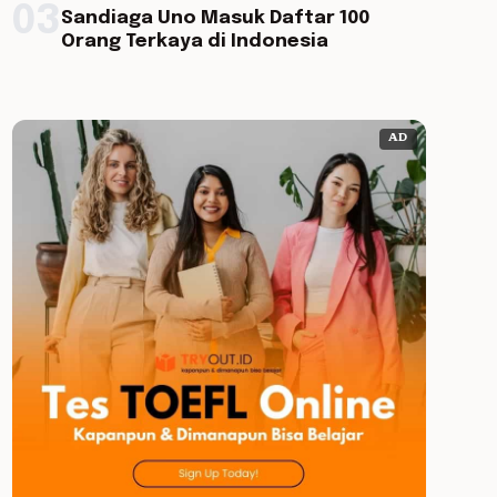
03
Sandiaga Uno Masuk Daftar 100
Orang Terkaya di Indonesia
AD