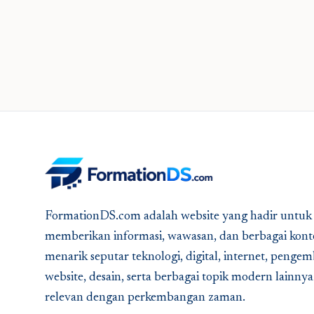
FormationDS.com adalah website yang hadir untuk
memberikan informasi, wawasan, dan berbagai kont
menarik seputar teknologi, digital, internet, peng
website, desain, serta berbagai topik modern lainny
relevan dengan perkembangan zaman.