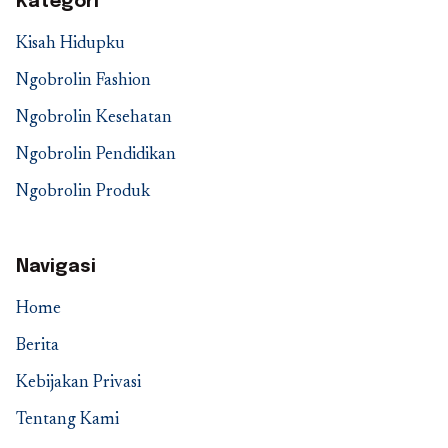
Kategori
Kisah Hidupku
Ngobrolin Fashion
Ngobrolin Kesehatan
Ngobrolin Pendidikan
Ngobrolin Produk
Navigasi
Home
Berita
Kebijakan Privasi
Tentang Kami