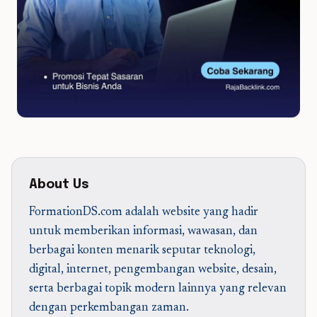
About Us
FormationDS.com adalah website yang hadir
untuk memberikan informasi, wawasan, dan
berbagai konten menarik seputar teknologi,
digital, internet, pengembangan website, desain,
serta berbagai topik modern lainnya yang relevan
dengan perkembangan zaman.