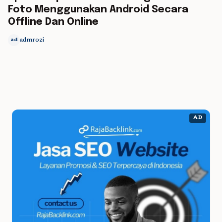
Foto Menggunakan Android Secara
Offline Dan Online
admrozi
ad
AD