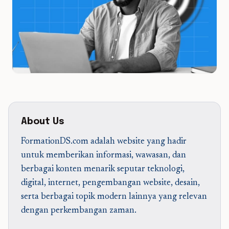
About Us
FormationDS.com adalah website yang hadir
untuk memberikan informasi, wawasan, dan
berbagai konten menarik seputar teknologi,
digital, internet, pengembangan website, desain,
serta berbagai topik modern lainnya yang relevan
dengan perkembangan zaman.