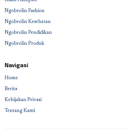
Kisah Hidupku
Ngobrolin Fashion
Ngobrolin Kesehatan
Ngobrolin Pendidikan
Ngobrolin Produk
Navigasi
Home
Berita
Kebijakan Privasi
Tentang Kami