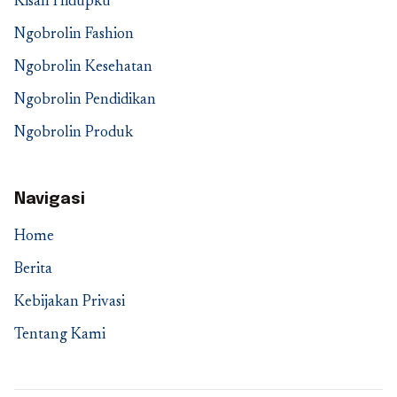
Kisah Hidupku
Ngobrolin Fashion
Ngobrolin Kesehatan
Ngobrolin Pendidikan
Ngobrolin Produk
Navigasi
Home
Berita
Kebijakan Privasi
Tentang Kami