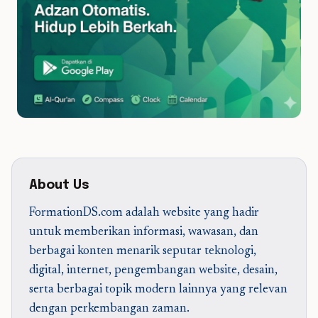
About Us
FormationDS.com adalah website yang hadir
untuk memberikan informasi, wawasan, dan
berbagai konten menarik seputar teknologi,
digital, internet, pengembangan website, desain,
serta berbagai topik modern lainnya yang relevan
dengan perkembangan zaman.