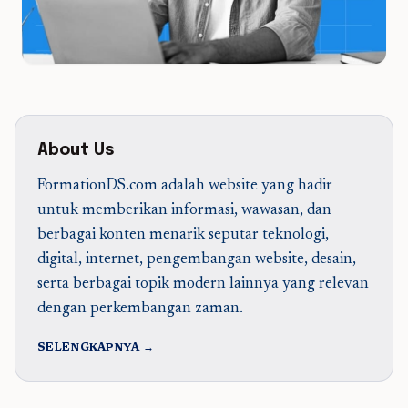
About Us
FormationDS.com adalah website yang hadir
untuk memberikan informasi, wawasan, dan
berbagai konten menarik seputar teknologi,
digital, internet, pengembangan website, desain,
serta berbagai topik modern lainnya yang relevan
dengan perkembangan zaman.
SELENGKAPNYA →