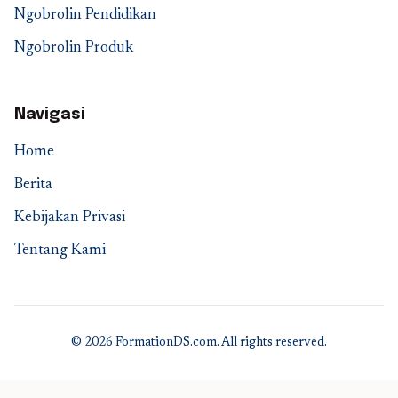
Ngobrolin Pendidikan
Ngobrolin Produk
Navigasi
Home
Berita
Kebijakan Privasi
Tentang Kami
© 2026 FormationDS.com. All rights reserved.