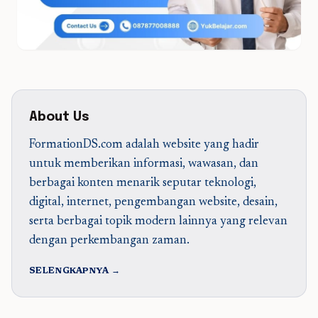
About Us
FormationDS.com adalah website yang hadir
untuk memberikan informasi, wawasan, dan
berbagai konten menarik seputar teknologi,
digital, internet, pengembangan website, desain,
serta berbagai topik modern lainnya yang relevan
dengan perkembangan zaman.
SELENGKAPNYA →