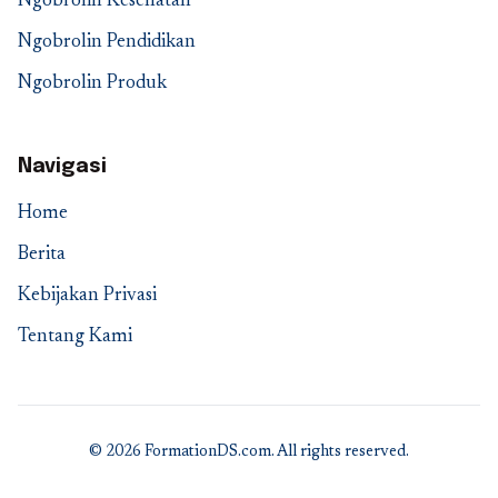
Ngobrolin Kesehatan
Ngobrolin Pendidikan
Ngobrolin Produk
Navigasi
Home
Berita
Kebijakan Privasi
Tentang Kami
© 2026 FormationDS.com. All rights reserved.