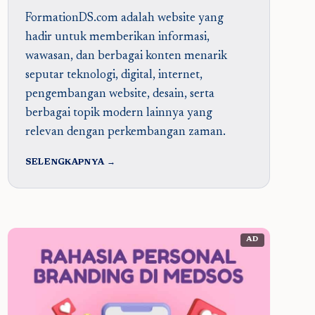
FormationDS.com adalah website yang
hadir untuk memberikan informasi,
wawasan, dan berbagai konten menarik
seputar teknologi, digital, internet,
pengembangan website, desain, serta
berbagai topik modern lainnya yang
relevan dengan perkembangan zaman.
SELENGKAPNYA →
AD