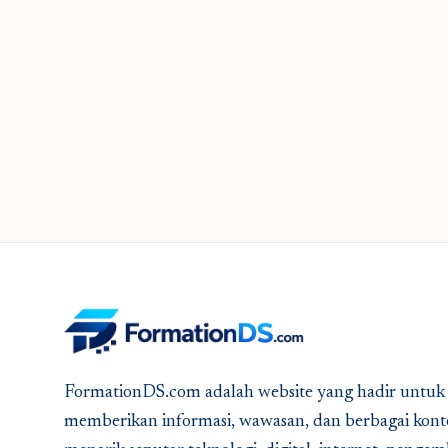
FormationDS.com adalah website yang hadir untuk
memberikan informasi, wawasan, dan berbagai kont