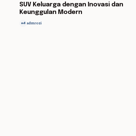
SUV Keluarga dengan Inovasi dan
Keunggulan Modern
admrozi
ad