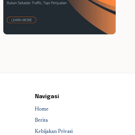
Navigasi
Home
Berita
Kebijakan Privasi