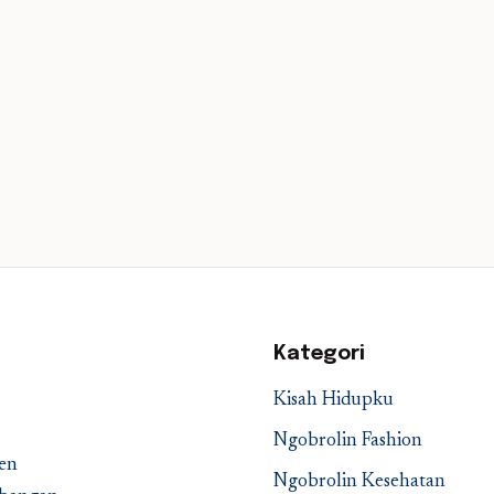
Kategori
Kisah Hidupku
Ngobrolin Fashion
en
Ngobrolin Kesehatan