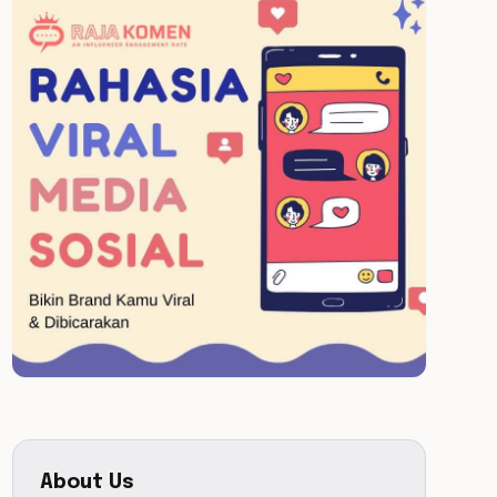
About Us