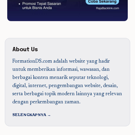
About Us
FormationDS.com adalah website yang hadir
untuk memberikan informasi, wawasan, dan
berbagai konten menarik seputar teknologi,
digital, internet, pengembangan website, desain,
serta berbagai topik modern lainnya yang relevan
dengan perkembangan zaman.
SELENGKAPNYA →