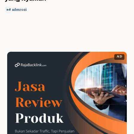
admrozi
ad
AD