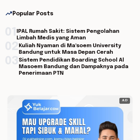
trending_up
Popular Posts
01
IPAL Rumah Sakit: Sistem Pengolahan
Limbah Medis yang Aman
02
Kuliah Nyaman di Ma'soem University
Bandung untuk Masa Depan Cerah
03
Sistem Pendidikan Boarding School Al
Masoem Bandung dan Dampaknya pada
Penerimaan PTN
AD