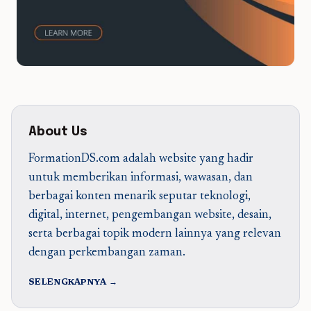
About Us
FormationDS.com adalah website yang hadir
untuk memberikan informasi, wawasan, dan
berbagai konten menarik seputar teknologi,
digital, internet, pengembangan website, desain,
serta berbagai topik modern lainnya yang relevan
dengan perkembangan zaman.
SELENGKAPNYA →