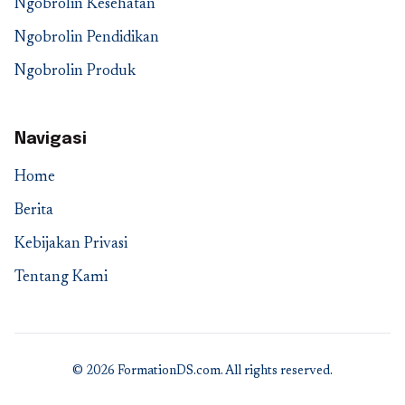
Ngobrolin Kesehatan
Ngobrolin Pendidikan
Ngobrolin Produk
Navigasi
Home
Berita
Kebijakan Privasi
Tentang Kami
© 2026 FormationDS.com. All rights reserved.