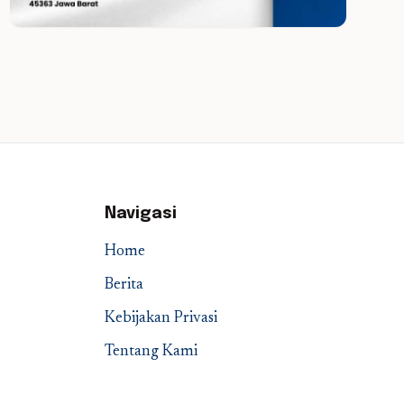
Navigasi
Home
Berita
Kebijakan Privasi
Tentang Kami