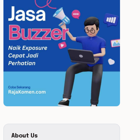
About Us