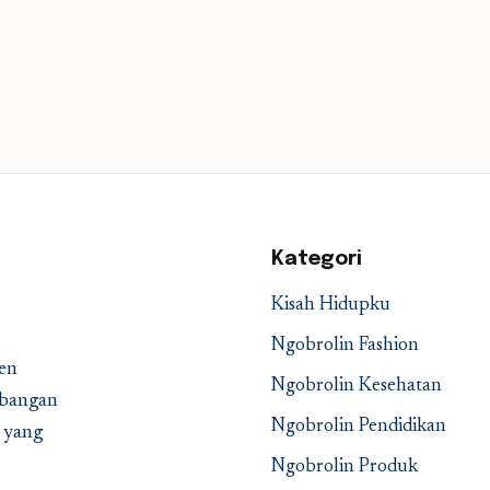
Kategori
Kisah Hidupku
Ngobrolin Fashion
en
Ngobrolin Kesehatan
embangan
Ngobrolin Pendidikan
a yang
Ngobrolin Produk