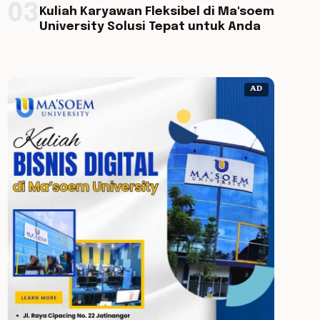
03
Kuliah Karyawan Fleksibel di Ma'soem
University Solusi Tepat untuk Anda
AD