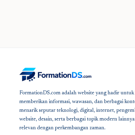
FormationDS.com adalah website yang hadir untuk
memberikan informasi, wawasan, dan berbagai kont
menarik seputar teknologi, digital, internet, peng
website, desain, serta berbagai topik modern lainny
relevan dengan perkembangan zaman.