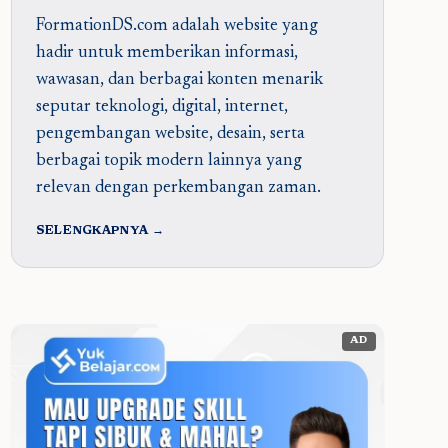
FormationDS.com adalah website yang
hadir untuk memberikan informasi,
wawasan, dan berbagai konten menarik
seputar teknologi, digital, internet,
pengembangan website, desain, serta
berbagai topik modern lainnya yang
relevan dengan perkembangan zaman.
SELENGKAPNYA →
AD