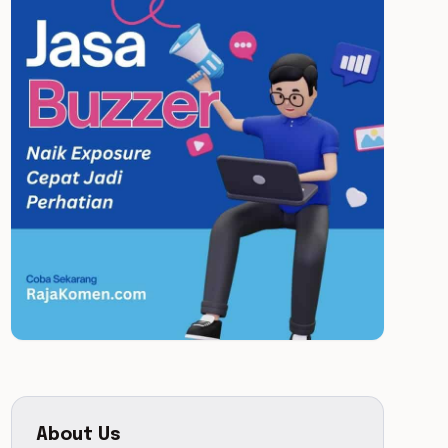
About Us