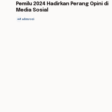
Pemilu 2024 Hadirkan Perang Opini di
Media Sosial
admrozi
ad