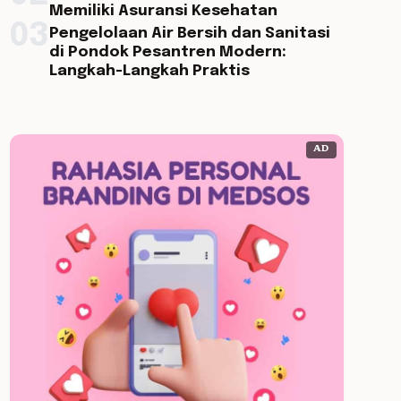
Memiliki Asuransi Kesehatan
03
Pengelolaan Air Bersih dan Sanitasi
di Pondok Pesantren Modern:
Langkah-Langkah Praktis
AD