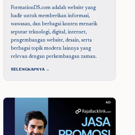
FormationDS.com adalah website yang
hadir untuk memberikan informasi,
wawasan, dan berbagai konten menarik
seputar teknologi, digital, internet,
pengembangan website, desain, serta
berbagai topik modern lainnya yang
relevan dengan perkembangan zaman.
SELENGKAPNYA →
AD