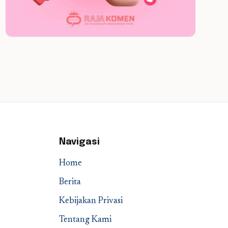
Navigasi
Home
Berita
Kebijakan Privasi
Tentang Kami