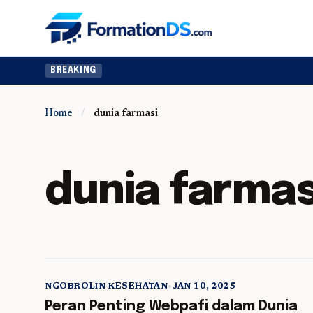
BREAKING
Home
/
dunia farmasi
dunia farmas
NGOBROLIN KESEHATAN
•
JAN 10, 2025
5 min read
Peran Penting Webpafi dalam Dunia