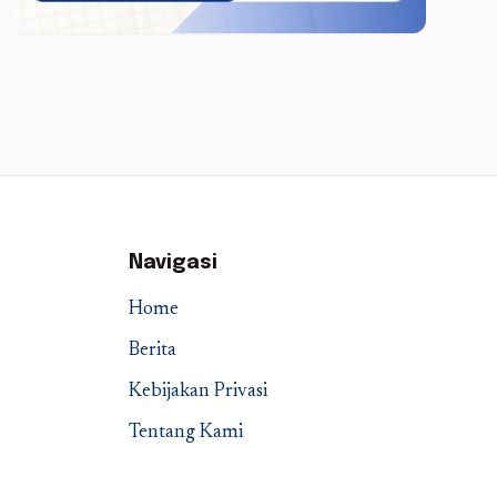
Navigasi
Home
Berita
Kebijakan Privasi
Tentang Kami