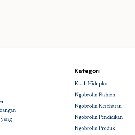
Kategori
Kisah Hidupku
Ngobrolin Fashion
en
Ngobrolin Kesehatan
embangan
Ngobrolin Pendidikan
a yang
Ngobrolin Produk