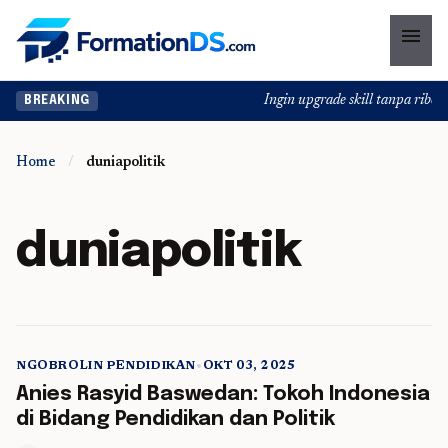
menu
Ingin upgrade skill tanpa ribet?
BREAKING
Home
/
duniapolitik
duniapolitik
NGOBROLIN PENDIDIKAN
•
OKT 03, 2025
5 min read
Anies Rasyid Baswedan: Tokoh Indonesia
di Bidang Pendidikan dan Politik