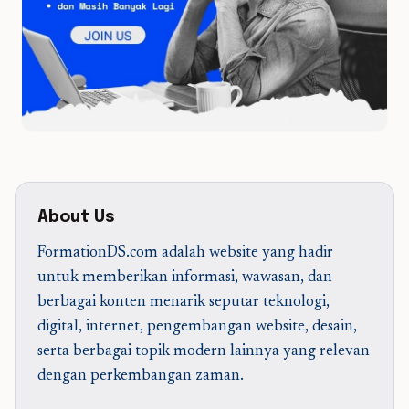
About Us
FormationDS.com adalah website yang hadir
untuk memberikan informasi, wawasan, dan
berbagai konten menarik seputar teknologi,
digital, internet, pengembangan website, desain,
serta berbagai topik modern lainnya yang relevan
dengan perkembangan zaman.