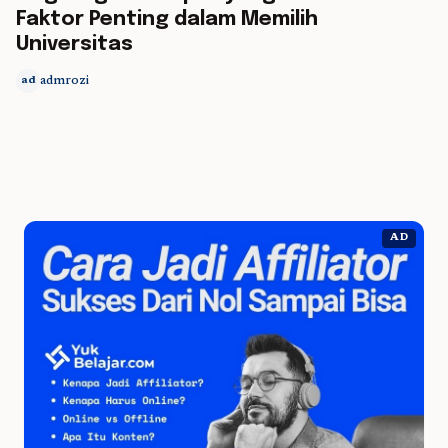
Faktor Penting dalam Memilih
Universitas
admrozi
ad
AD