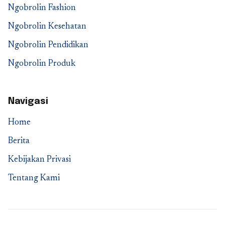
Ngobrolin Fashion
Ngobrolin Kesehatan
Ngobrolin Pendidikan
Ngobrolin Produk
Navigasi
Home
Berita
Kebijakan Privasi
Tentang Kami