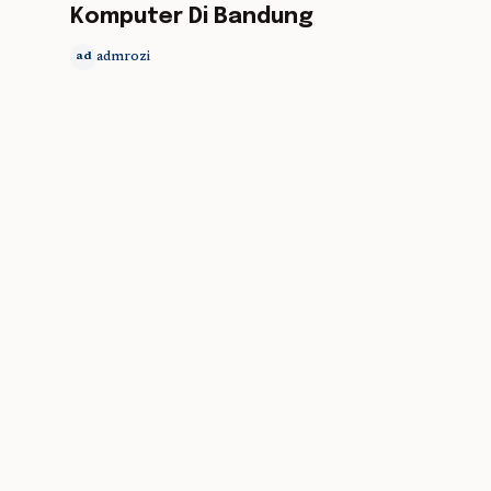
Komputer Di Bandung
admrozi
ad