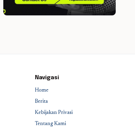
Navigasi
Home
Berita
Kebijakan Privasi
Tentang Kami