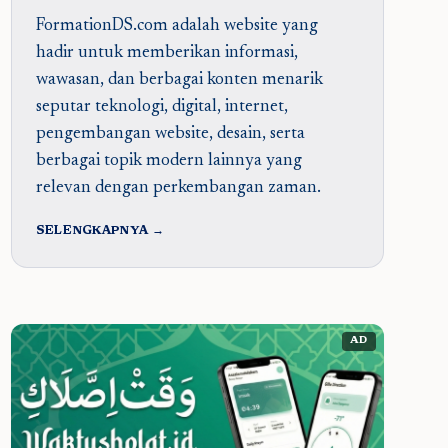
FormationDS.com adalah website yang
hadir untuk memberikan informasi,
wawasan, dan berbagai konten menarik
seputar teknologi, digital, internet,
pengembangan website, desain, serta
berbagai topik modern lainnya yang
relevan dengan perkembangan zaman.
SELENGKAPNYA →
AD