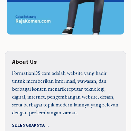
About Us
FormationDS.com adalah website yang hadir
untuk memberikan informasi, wawasan, dan
berbagai konten menarik seputar teknologi,
digital, internet, pengembangan website, desain,
serta berbagai topik modern lainnya yang relevan
dengan perkembangan zaman.
SELENGKAPNYA →