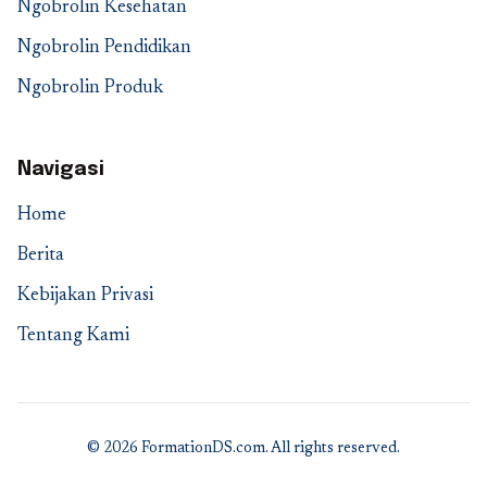
Ngobrolin Kesehatan
Ngobrolin Pendidikan
Ngobrolin Produk
Navigasi
Home
Berita
Kebijakan Privasi
Tentang Kami
© 2026 FormationDS.com. All rights reserved.