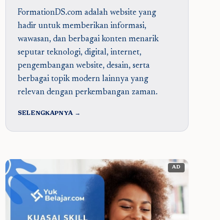
FormationDS.com adalah website yang
hadir untuk memberikan informasi,
wawasan, dan berbagai konten menarik
seputar teknologi, digital, internet,
pengembangan website, desain, serta
berbagai topik modern lainnya yang
relevan dengan perkembangan zaman.
SELENGKAPNYA →
AD