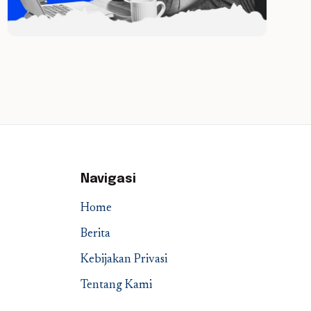
Navigasi
Home
Berita
Kebijakan Privasi
Tentang Kami