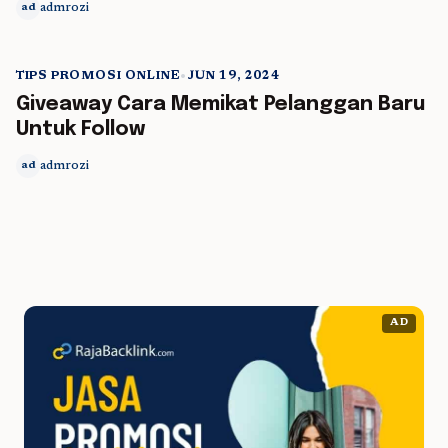
admrozi
ad
TIPS PROMOSI ONLINE
•
JUN 19, 2024
5 min read
Giveaway Cara Memikat Pelanggan Baru
Untuk Follow
admrozi
ad
AD