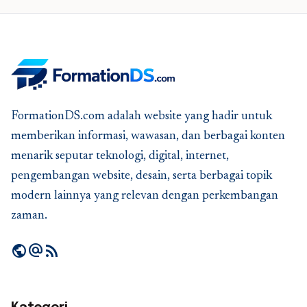
FormationDS.com adalah website yang hadir untuk
memberikan informasi, wawasan, dan berbagai konten
menarik seputar teknologi, digital, internet,
pengembangan website, desain, serta berbagai topik
modern lainnya yang relevan dengan perkembangan
zaman.
public
alternate_email
rss_feed