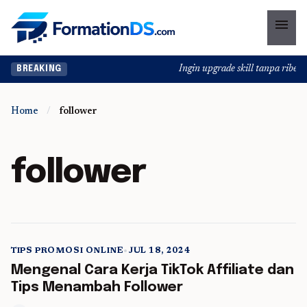
menu
Ingin upgrade skill tanpa ribet? 
BREAKING
Home
/
follower
follower
TIPS PROMOSI ONLINE
•
JUL 18, 2024
5 min read
Mengenal Cara Kerja TikTok Affiliate dan
Tips Menambah Follower