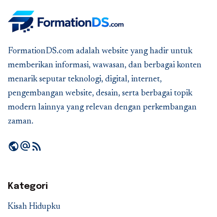
FormationDS.com adalah website yang hadir untuk
memberikan informasi, wawasan, dan berbagai konten
menarik seputar teknologi, digital, internet,
pengembangan website, desain, serta berbagai topik
modern lainnya yang relevan dengan perkembangan
zaman.
public
alternate_email
rss_feed
Kategori
Kisah Hidupku