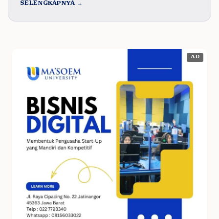
SELENGKAPNYA →
AD