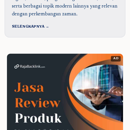
serta berbagai topik modern lainnya yang relevan
dengan perkembangan zaman.
SELENGKAPNYA →
AD