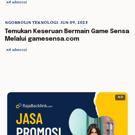
admrozi
ad
NGOBROLIN TEKNOLOGI
•
JUN 09, 2025
5 min read
Temukan Keseruan Bermain Game Sensa
Melalui gamesensa.com
admrozi
ad
AD