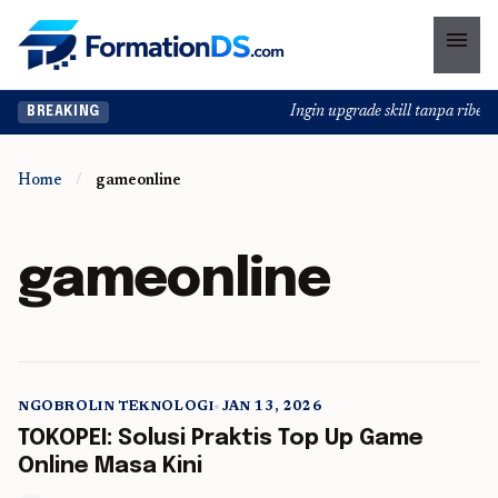
menu
Ingin upgrade skill tanpa ribet? 
BREAKING
Home
/
gameonline
gameonline
NGOBROLIN TEKNOLOGI
•
JAN 13, 2026
5 min read
TOKOPEI: Solusi Praktis Top Up Game
Online Masa Kini