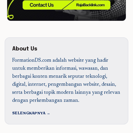
About Us
FormationDS.com adalah website yang hadir
untuk memberikan informasi, wawasan, dan
berbagai konten menarik seputar teknologi,
digital, internet, pengembangan website, desain,
serta berbagai topik modern lainnya yang relevan
dengan perkembangan zaman.
SELENGKAPNYA →