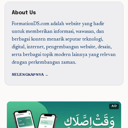
About Us
FormationDS.com adalah website yang hadir
untuk memberikan informasi, wawasan, dan
berbagai konten menarik seputar teknologi,
digital, internet, pengembangan website, desain,
serta berbagai topik modern lainnya yang relevan
dengan perkembangan zaman.
SELENGKAPNYA →
AD