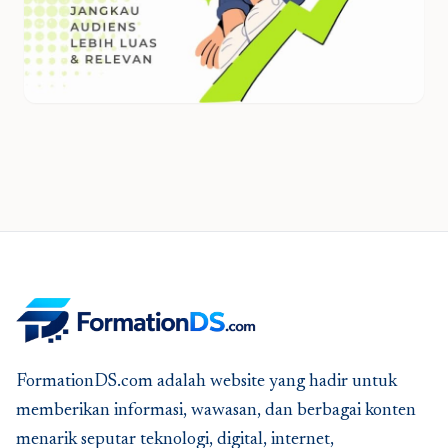
FormationDS.com adalah website yang hadir untuk
memberikan informasi, wawasan, dan berbagai konten
menarik seputar teknologi, digital, internet,