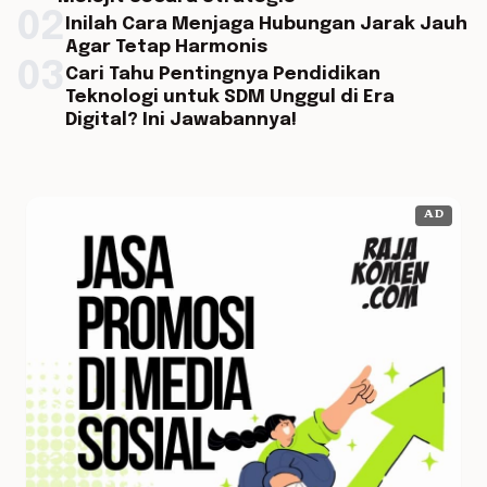
02
Inilah Cara Menjaga Hubungan Jarak Jauh
Agar Tetap Harmonis
03
Cari Tahu Pentingnya Pendidikan
Teknologi untuk SDM Unggul di Era
Digital? Ini Jawabannya!
AD