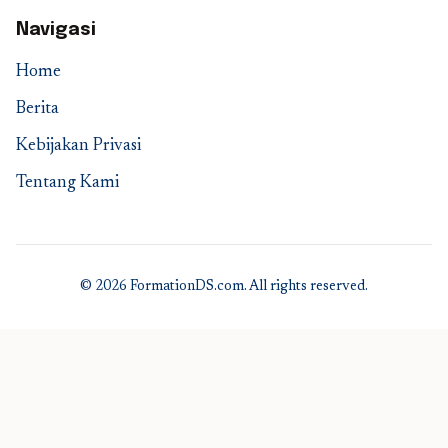
Navigasi
Home
Berita
Kebijakan Privasi
Tentang Kami
© 2026 FormationDS.com. All rights reserved.