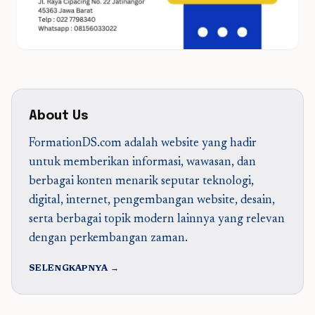
About Us
FormationDS.com adalah website yang hadir
untuk memberikan informasi, wawasan, dan
berbagai konten menarik seputar teknologi,
digital, internet, pengembangan website, desain,
serta berbagai topik modern lainnya yang relevan
dengan perkembangan zaman.
SELENGKAPNYA →