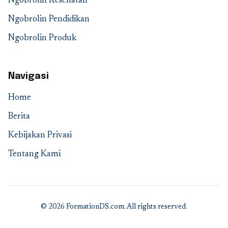
Ngobrolin Kesehatan
Ngobrolin Pendidikan
Ngobrolin Produk
Navigasi
Home
Berita
Kebijakan Privasi
Tentang Kami
© 2026 FormationDS.com. All rights reserved.