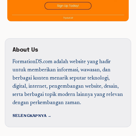
About Us
FormationDS.com adalah website yang hadir
untuk memberikan informasi, wawasan, dan
berbagai konten menarik seputar teknologi,
digital, internet, pengembangan website, desain,
serta berbagai topik modern lainnya yang relevan
dengan perkembangan zaman.
SELENGKAPNYA →