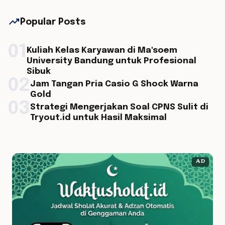
trending_up
Popular Posts
01
Kuliah Kelas Karyawan di Ma'soem
University Bandung untuk Profesional
Sibuk
02
Jam Tangan Pria Casio G Shock Warna
Gold
03
Strategi Mengerjakan Soal CPNS Sulit di
Tryout.id untuk Hasil Maksimal
AD