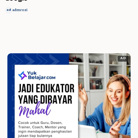
admrozi
ad
AD