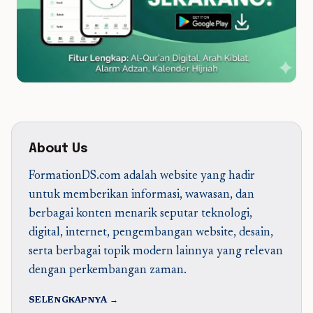
About Us
FormationDS.com adalah website yang hadir
untuk memberikan informasi, wawasan, dan
berbagai konten menarik seputar teknologi,
digital, internet, pengembangan website, desain,
serta berbagai topik modern lainnya yang relevan
dengan perkembangan zaman.
SELENGKAPNYA →