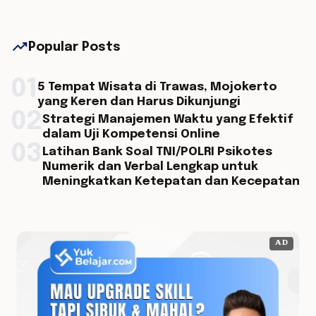
trending_up
Popular Posts
01
5 Tempat Wisata di Trawas, Mojokerto
yang Keren dan Harus Dikunjungi
02
Strategi Manajemen Waktu yang Efektif
dalam Uji Kompetensi Online
03
Latihan Bank Soal TNI/POLRI Psikotes
Numerik dan Verbal Lengkap untuk
Meningkatkan Ketepatan dan Kecepatan
AD