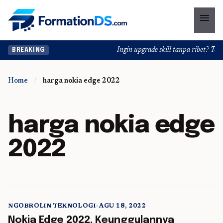
menu
Ingin upgrade skill tanpa ribet? Temuk
BREAKING
Home
/
harga nokia edge 2022
harga nokia edge
2022
NGOBROLIN TEKNOLOGI
•
AGU 18, 2022
5 min read
Nokia Edge 2022, Keunggulannya