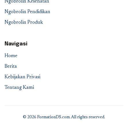
Ngobrolin Kesehatan
Ngobrolin Pendidikan
Ngobrolin Produk
Navigasi
Home
Berita
Kebijakan Privasi
Tentang Kami
© 2026 FormationDS.com. All rights reserved.