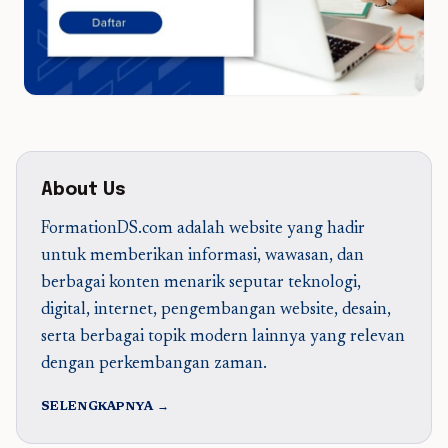
About Us
FormationDS.com adalah website yang hadir
untuk memberikan informasi, wawasan, dan
berbagai konten menarik seputar teknologi,
digital, internet, pengembangan website, desain,
serta berbagai topik modern lainnya yang relevan
dengan perkembangan zaman.
SELENGKAPNYA →