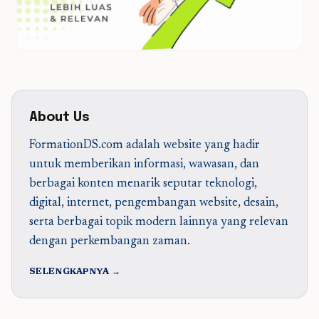
About Us
FormationDS.com adalah website yang hadir
untuk memberikan informasi, wawasan, dan
berbagai konten menarik seputar teknologi,
digital, internet, pengembangan website, desain,
serta berbagai topik modern lainnya yang relevan
dengan perkembangan zaman.
SELENGKAPNYA →