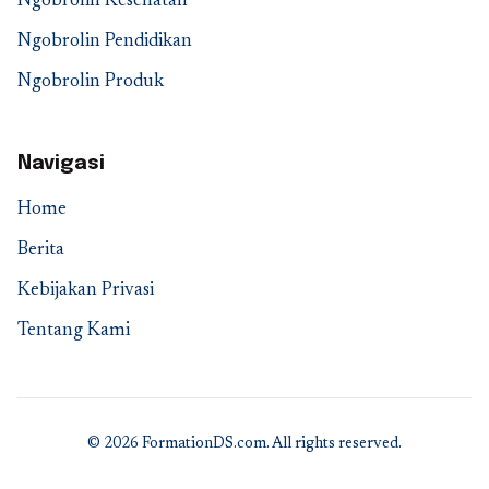
Ngobrolin Kesehatan
Ngobrolin Pendidikan
Ngobrolin Produk
Navigasi
Home
Berita
Kebijakan Privasi
Tentang Kami
© 2026 FormationDS.com. All rights reserved.