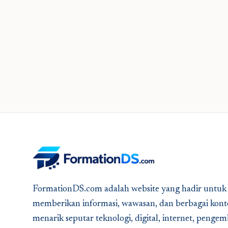
FormationDS.com adalah website yang hadir untuk
memberikan informasi, wawasan, dan berbagai kont
menarik seputar teknologi, digital, internet, peng