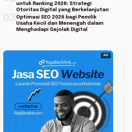
untuk Ranking 2026: Strategi
Otoritas Digital yang Berkelanjutan
03
Optimasi SEO 2026 bagi Pemilik
Usaha Kecil dan Menengah dalam
Menghadapi Gejolak Digital
AD