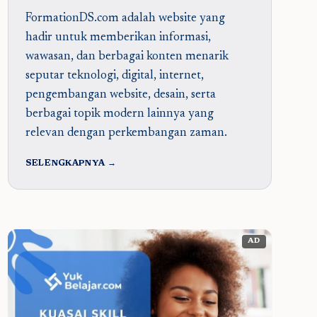
FormationDS.com adalah website yang
hadir untuk memberikan informasi,
wawasan, dan berbagai konten menarik
seputar teknologi, digital, internet,
pengembangan website, desain, serta
berbagai topik modern lainnya yang
relevan dengan perkembangan zaman.
SELENGKAPNYA →
AD