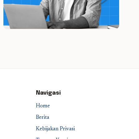
Navigasi
Home
Berita
Kebijakan Privasi