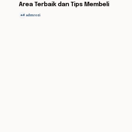
Area Terbaik dan Tips Membeli
admrozi
ad