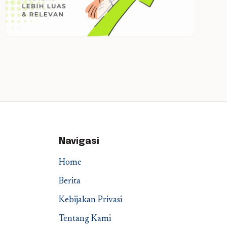
Navigasi
Home
Berita
Kebijakan Privasi
Tentang Kami