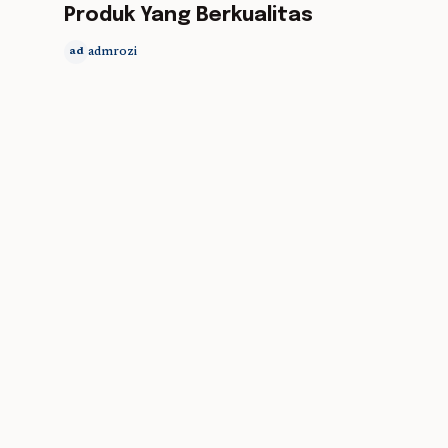
Produk Yang Berkualitas
admrozi
ad