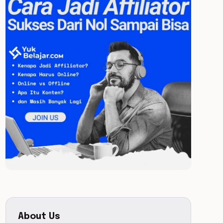
About Us