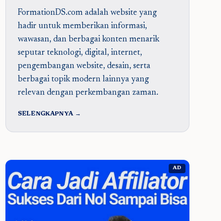
FormationDS.com adalah website yang
hadir untuk memberikan informasi,
wawasan, dan berbagai konten menarik
seputar teknologi, digital, internet,
pengembangan website, desain, serta
berbagai topik modern lainnya yang
relevan dengan perkembangan zaman.
SELENGKAPNYA →
AD