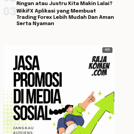
Ringan atau Justru Kita Makin Lalai?
03
WikiFX Aplikasi yang Membuat
Trading Forex Lebih Mudah Dan Aman
Serta Nyaman
AD